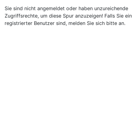
Sie sind nicht angemeldet oder haben unzureichende
Zugriffsrechte, um diese Spur anzuzeigen! Falls Sie ein
registrierter Benutzer sind, melden Sie sich bitte an.