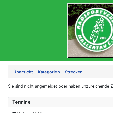
Übersicht
Kategorien
Strecken
Sie sind nicht angemeldet oder haben unzureichende Zugr
Termine