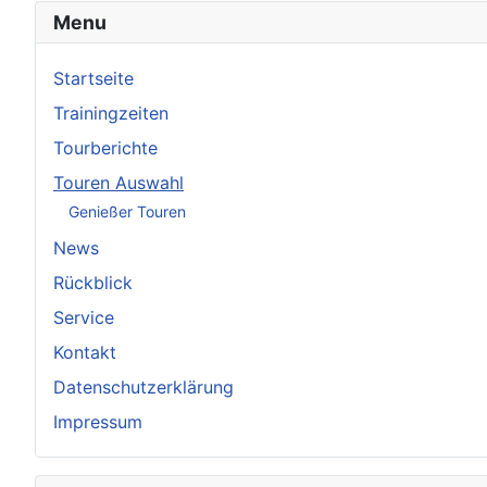
Menu
Startseite
Trainingzeiten
Tourberichte
Touren Auswahl
Genießer Touren
News
Rückblick
Service
Kontakt
Datenschutzerklärung
Impressum