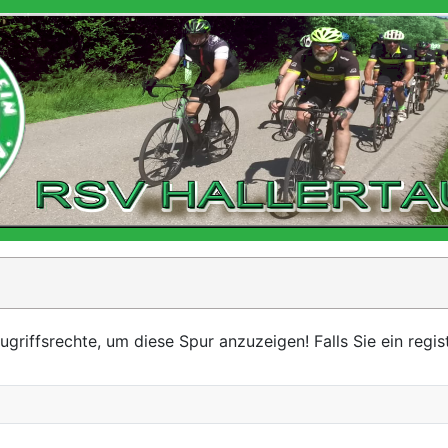
iffsrechte, um diese Spur anzuzeigen! Falls Sie ein registr