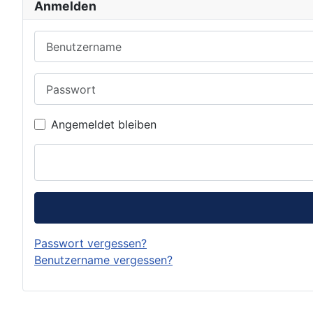
Anmelden
Benutzername
Passwort
Angemeldet bleiben
Passwort vergessen?
Benutzername vergessen?