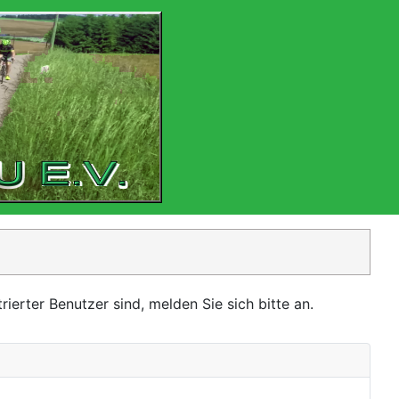
ierter Benutzer sind, melden Sie sich bitte an.