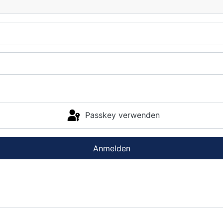
Passkey verwenden
Anmelden