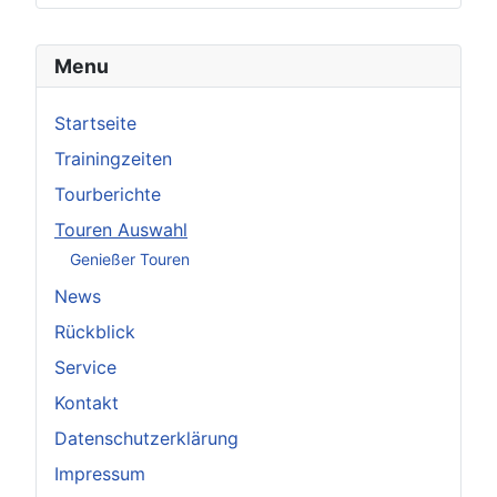
Menu
Startseite
Trainingzeiten
Tourberichte
Touren Auswahl
Genießer Touren
News
Rückblick
Service
Kontakt
Datenschutzerklärung
Impressum