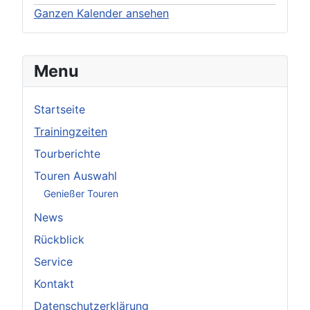
Ganzen Kalender ansehen
Menu
Startseite
Trainingzeiten
Tourberichte
Touren Auswahl
Genießer Touren
News
Rückblick
Service
Kontakt
Datenschutzerklärung