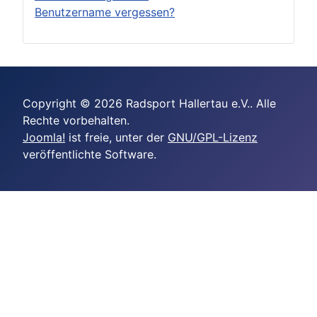
Benutzername vergessen?
Copyright © 2026 Radsport Hallertau e.V.. Alle
Rechte vorbehalten.
Joomla!
ist freie, unter der
GNU/GPL-Lizenz
veröffentlichte Software.