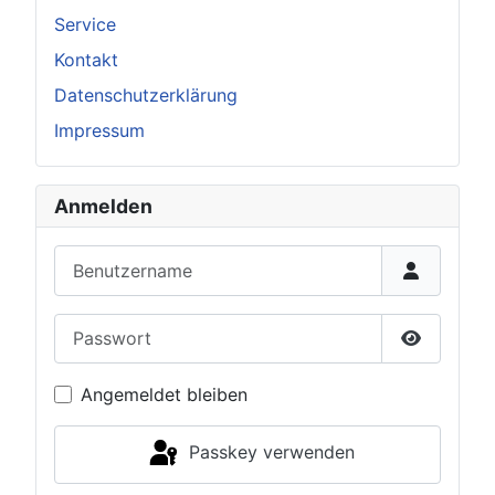
Service
Kontakt
Datenschutzerklärung
Impressum
Anmelden
Benutzername
Passwort
Passwort 
Angemeldet bleiben
Passkey verwenden