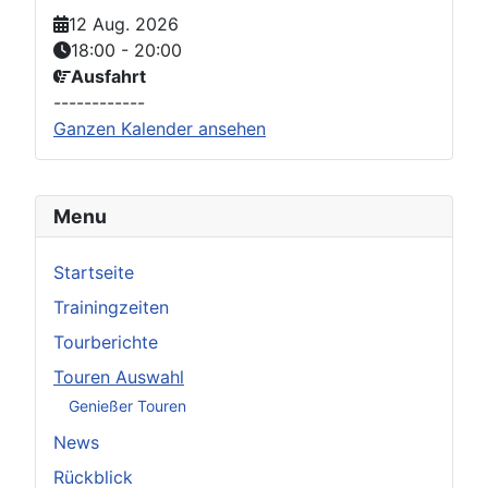
12 Aug. 2026
18:00
-
20:00
Ausfahrt
------------
Ganzen Kalender ansehen
Menu
Startseite
Trainingzeiten
Tourberichte
Touren Auswahl
Genießer Touren
News
Rückblick